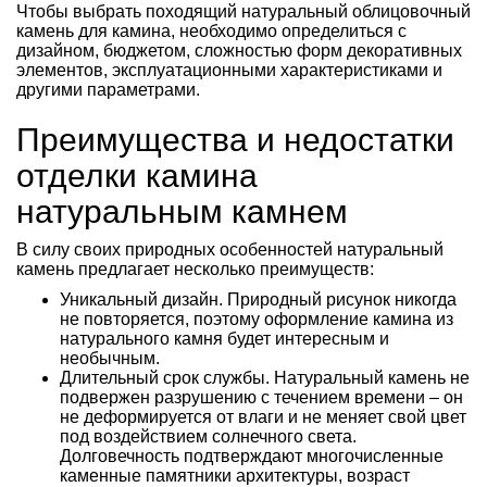
Чтобы выбрать походящий натуральный облицовочный
камень для камина, необходимо определиться с
дизайном, бюджетом, сложностью форм декоративных
элементов, эксплуатационными характеристиками и
другими параметрами.
Преимущества и недостатки
отделки камина
натуральным камнем
В силу своих природных особенностей натуральный
камень предлагает несколько преимуществ:
Уникальный дизайн. Природный рисунок никогда
не повторяется, поэтому оформление камина из
натурального камня будет интересным и
необычным.
Длительный срок службы. Натуральный камень не
подвержен разрушению с течением времени – он
не деформируется от влаги и не меняет свой цвет
под воздействием солнечного света.
Долговечность подтверждают многочисленные
каменные памятники архитектуры, возраст