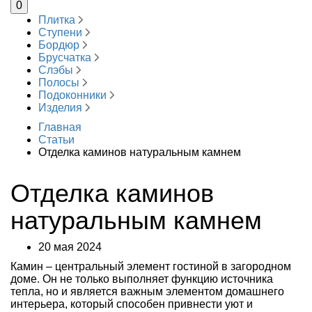
0
Плитка
Ступени
Бордюр
Брусчатка
Слэбы
Полосы
Подоконники
Изделия
Главная
Статьи
Отделка каминов натуральным камнем
Отделка каминов
натуральным камнем
20 мая 2024
Камин – центральный элемент гостиной в загородном
доме. Он не только выполняет функцию источника
тепла, но и является важным элементом домашнего
интерьера, который способен привнести уют и