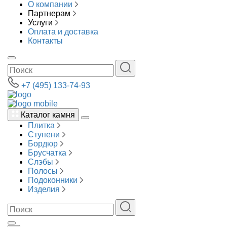
О компании
Партнерам
Услуги
Оплата и доставка
Контакты
+7 (495) 133-74-93
Каталог камня
Плитка
Ступени
Бордюр
Брусчатка
Слэбы
Полосы
Подоконники
Изделия