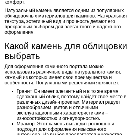
комфорт.
Натуральный камень является одним из популярных
облицовочных материалов для каминов. Натуральная
текстура, эстетичный вид и прочность делают его
прекрасным выбором для элегантного и надёжного
оформления.
Какой камень для облицовки
выбрать
Для оформления каминного портала можно
использовать различные виды натурального камня,
каждый из которых имеет свои преимущества и
особенности. Популярными решениями являются:
Гранит. Он имеет элегантный и в то же время
сдержанный облик, поэтому найдёт своё место в
различных дизайн-проектах. Материал радует
разнообразием цветов и отличными
эксплуатационными характеристиками –
износостойкостью и огнеупорностью.
Мрамор. Этот камень выглядит роскошно и
подходит для оформления изысканного
интерьера. На выбор предлагается множество