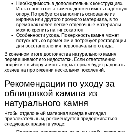
Необходимость в дополнительных конструкциях.
Из-за своего веса камень должен иметь надёжную
опору. Потребуется выполнить основание из
кирпича или другого прочного материала, в то
время как более лёгкие отделочные материалы
можно крепить на гипсокартон.
Особенности ухода. Поверхность камня может
потускнеть со временем и потребует реставрации
для восстановления первоначального вида.
В конечном итоге достоинства натурального камня
перевешивают его недостатки. Если ответственно
подойти к выбору и монтажу, материал будет радовать
хозяев на протяжении нескольких поколений.
Рекомендации по уходу за
облицовкой камина из
натурального камня
Чтобы отделочный материал всегда выглядел
привлекательным, рекомендуется придерживаться
следующих правил в уходе: