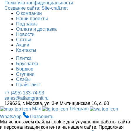
Политика конфиденциальности
Создание сайтa: Site-craft.net
О компании
Наши проекты
Под заказ
Оплата и доставка
Новости
Статьи
Акции
Контакты
Плитка
Брусчатка
Бордюр
Ступени
Слэбы
Прайс-лист
+7 (495) 133-74-93
sales@atlantgranit.ru
129626
, г.
Москва
,
ул. 3-я Мытищинская 16, с. 60
Max
Telegram
WhatsApp
Позвонить
Мы используем файлы cookie для улучшения работы сайта
и персонализации контента на нашем сайте. Продолжая