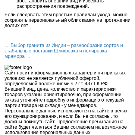
восстановить внешний вид и избежать
распространения повреждений.
Если следовать этим простым правилам ухода, можно
сохранять первоначальный облик камня на протяжении
долгих лет.
← Выбор гранита из Индии – разнообразие сортов и
стабильные поставки
Шлифовка и полировка
мрамора →
Сайт носит информационных характер и ни при каких
условиях не является публичной офертой,
определяемой положениями ч.2 ст. 437 ГК РФ.
Внешний вид, цена, количество и характеристики
товаров указаны ориентировочно, при оформлении
заказа уточняйте подробную информацию о текущей
партии товара на складе - у менеджеров.
Персональные данные используются на сайте в целях
его функционирования, и если Вы не согласны, то
должны покинуть сайт. Продолжение пребывания на
сайте будет являться Вашим согласием на возможное
использование персональных данных.