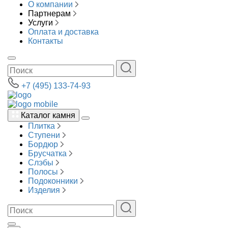
О компании
Партнерам
Услуги
Оплата и доставка
Контакты
+7 (495) 133-74-93
Каталог камня
Плитка
Ступени
Бордюр
Брусчатка
Слэбы
Полосы
Подоконники
Изделия