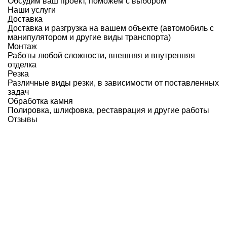
Обсудим ваш проект, поможем с выбором
Наши услуги
Доставка
Доставка и разгрузка на вашем объекте (автомобиль с
манипулятором и другие виды транспорта)
Монтаж
Работы любой сложности, внешняя и внутренняя
отделка
Резка
Различные виды резки, в зависимости от поставленных
задач
Обработка камня
Полировка, шлифовка, реставрация и другие работы
Отзывы