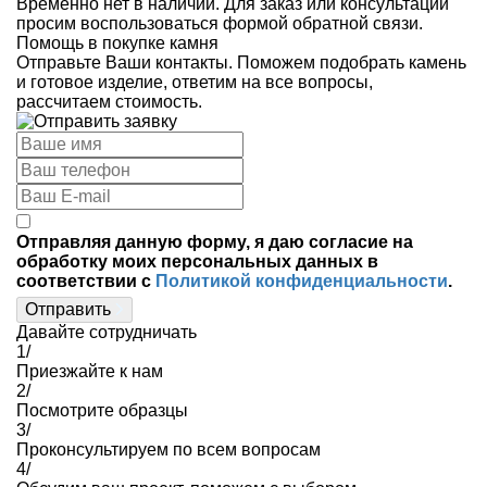
Временно нет в наличии. Для заказ или консультации
просим воспользоваться формой обратной связи.
Помощь в покупке камня
Отправьте Ваши контакты. Поможем подобрать камень
и готовое изделие, ответим на все вопросы,
рассчитаем стоимость.
Отправляя данную форму, я даю согласие на
обработку моих персональных данных в
соответствии с
Политикой конфиденциальности
.
Отправить
Давайте сотрудничать
1/
Приезжайте к нам
2/
Посмотрите образцы
3/
Проконсультируем по всем вопросам
4/