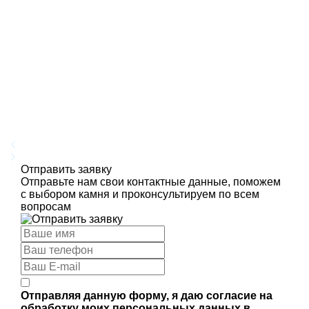
Отправить заявку
Отправьте нам свои контактные данные, поможем
с выбором камня и проконсультируем по всем
вопросам
Отправляя данную форму, я даю согласие на
обработку моих персональных данных в