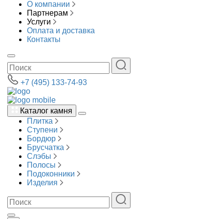
О компании
Партнерам
Услуги
Оплата и доставка
Контакты
+7 (495) 133-74-93
Каталог камня
Плитка
Ступени
Бордюр
Брусчатка
Слэбы
Полосы
Подоконники
Изделия