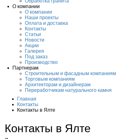
Обработка гранита
О компании
О компании
Наши проекты
Оплата и доставка
Контакты
Статьи
Новости
Акции
Галерея
Под заказ
Производство
Партнерам
Строительным и фасадным компаниям
Торговым компаниям
Архитекторам и дизайнерам
Переработчикам натурального камня
Главная
Контакты
Контакты в Ялте
Контакты в Ялте