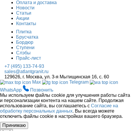
Оплата и доставка
Новости
Статьи
Акции
Контакты
Плитка
Брусчатка
Бордюр
Ступени
Слэбы
Прайс-лист
+7 (495) 133-74-93
sales@atlantgranit.ru
129626
, г.
Москва
,
ул. 3-я Мытищинская 16, с. 60
Max
Telegram
WhatsApp
Позвонить
Мы используем файлы cookie для улучшения работы сайта
и персонализации контента на нашем сайте. Продолжая
использование сайта, вы соглашаетесь с
Согласие на
обработку персональных данных
. Вы всегда можете
отключить файлы cookie в настройках вашего браузера.
Принимаю