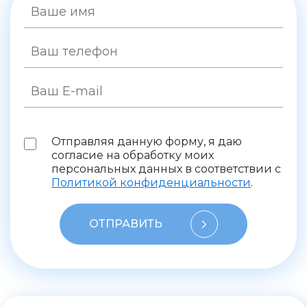
Отправляя данную форму, я даю
согласие на обработку моих
персональных данных в соответствии с
Политикой конфиденциальности
.
ОТПРАВИТЬ