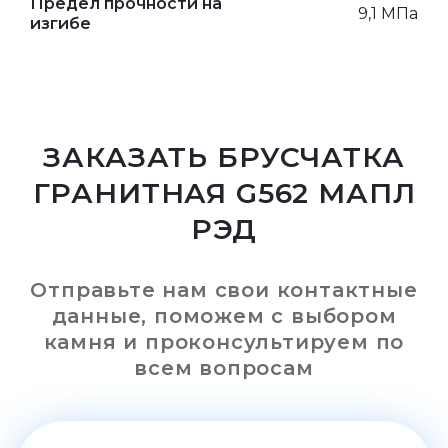
Предел прочности на
9,1 МПа
изгибе
ЗАКАЗАТЬ БРУСЧАТКА
ГРАНИТНАЯ G562 МАПЛ
РЭД
Отправьте нам свои контактные
данные, поможем с выбором
камня и проконсультируем по
всем вопросам