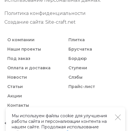
использование персональных данных.
Политика конфиденциальности
Создание сайтa: Site-craft.net
О компании
Плитка
Наши проекты
Брусчатка
Под заказ
Бордюр
Оплата и доставка
Ступени
Новости
Слэбы
Статьи
Прайс-лист
Акции
Контакты
Мы используем файлы cookie для улучшения
работы сайта и персонализации контента на
+7 (495) 133-74-93
нашем сайте. Продолжая использование