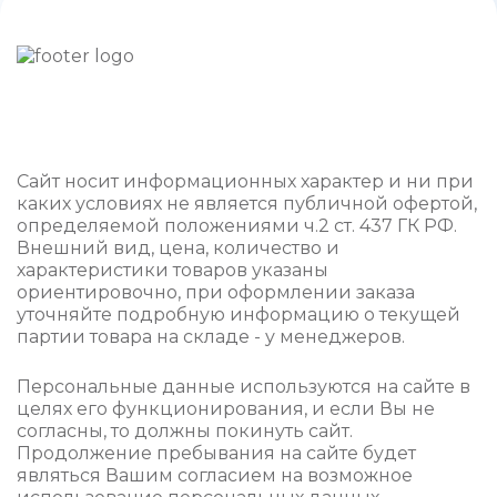
Сайт носит информационных характер и ни при
каких условиях не является публичной офертой,
определяемой положениями ч.2 ст. 437 ГК РФ.
Внешний вид, цена, количество и
характеристики товаров указаны
ориентировочно, при оформлении заказа
уточняйте подробную информацию о текущей
партии товара на складе - у менеджеров.
Персональные данные используются на сайте в
целях его функционирования, и если Вы не
согласны, то должны покинуть сайт.
Продолжение пребывания на сайте будет
являться Вашим согласием на возможное