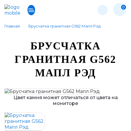
0
Главная
Брусчатка гранитная G562 Мапл Рэд
БРУСЧАТКА
ГРАНИТНАЯ G562
МАПЛ РЭД
Цвет камня может отличаться от цвета на
мониторе