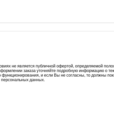
овиях не является публичной офертой, определяемой положе
оформлении заказа уточняйте подробную информацию о тек
 функционирования, и если Вы не согласны, то должны пок
 персональных данных.