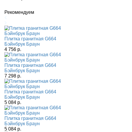
Рекомендуем
Плитка гранитная G664
Бэйнбрук Браун
4 756 р.
Плитка гранитная G664
Бэйнбрук Браун
7 298 р.
Плитка гранитная G664
Бэйнбрук Браун
5 084 р.
Плитка гранитная G664
Бэйнбрук Браун
5 084 р.