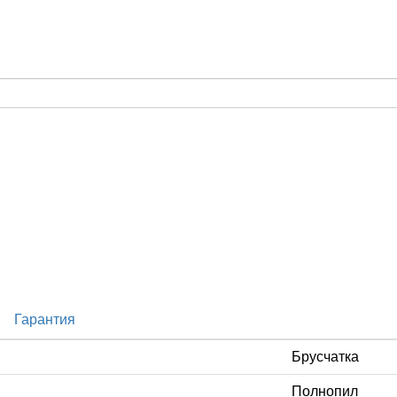
Гарантия
Брусчатка
Полнопил