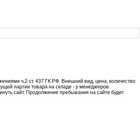
ниями ч.2 ст. 437 ГК РФ. Внешний вид, цена, количество
ущей партии товара на складе - у менеджеров.
инуть сайт. Продолжение пребывания на сайте будет