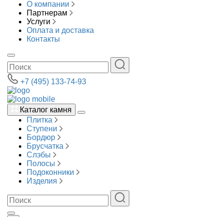
О компании
Партнерам
Услуги
Оплата и доставка
Контакты
+7 (495) 133-74-93
Каталог камня
Плитка
Ступени
Бордюр
Брусчатка
Слэбы
Полосы
Подоконники
Изделия