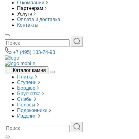
О компании
Партнерам
Услуги
Оплата и доставка
Контакты
+7 (495) 133-74-93
Каталог камня
Плитка
Ступени
Бордюр
Брусчатка
Слэбы
Полосы
Подоконники
Изделия