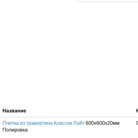
Название
Плитка из травертина Классик Лайт
600x600x20мм
Полировка