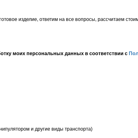
отовое изделие, ответим на все вопросы, рассчитаем стоим
ботку моих персональных данных в соответствии с
Пол
анипулятором и другие виды транспорта)