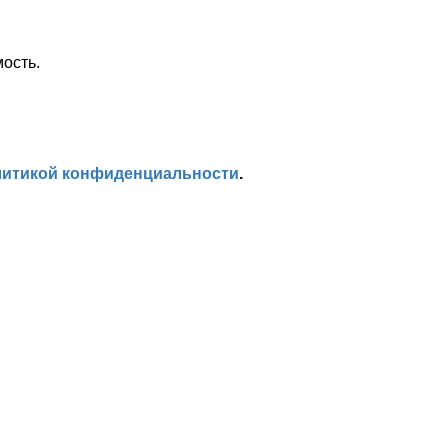
ость.
итикой конфиденциальности
.