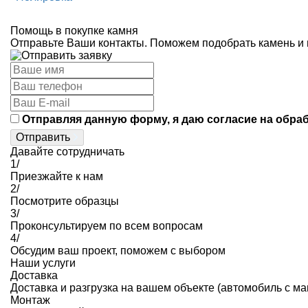
Помощь в покупке камня
Отправьте Ваши контакты. Поможем подобрать камень и г
Отправляя данную форму, я даю согласие на обра
Отправить
Давайте сотрудничать
1/
Приезжайте к нам
2/
Посмотрите образцы
3/
Проконсультируем по всем вопросам
4/
Обсудим ваш проект, поможем с выбором
Наши услуги
Доставка
Доставка и разгрузка на вашем объекте (автомобиль с м
Монтаж