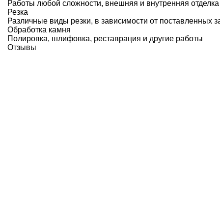
Работы любой сложности, внешняя и внутренняя отделка
Резка
Различные виды резки, в зависимости от поставленных з
Обработка камня
Полировка, шлифовка, реставрация и другие работы
Отзывы