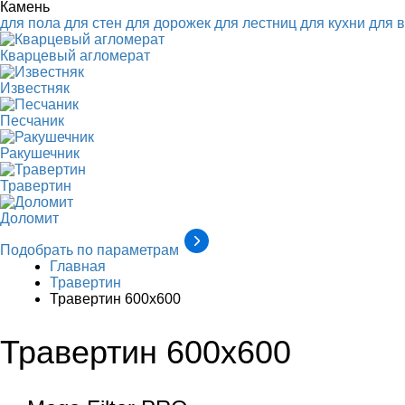
Камень
для пола
для стен
для дорожек
для лестниц
для кухни
для 
Кварцевый агломерат
Известняк
Песчаник
Ракушечник
Травертин
Доломит
Подобрать по параметрам
Главная
Травертин
Травертин 600х600
Травертин 600х600