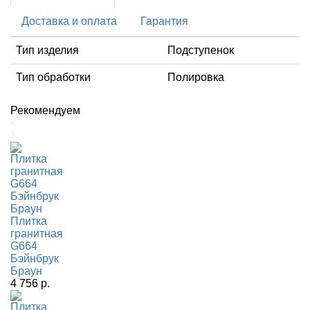
Доставка и оплата
Гарантия
Тип изделия
Подступенок
Тип обработки
Полировка
Рекомендуем
Плитка
гранитная
G664
Бэйнбрук
Браун
4 756 р.