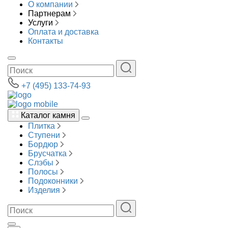
О компании
Партнерам
Услуги
Оплата и доставка
Контакты
+7 (495) 133-74-93
Каталог камня
Плитка
Ступени
Бордюр
Брусчатка
Слэбы
Полосы
Подоконники
Изделия