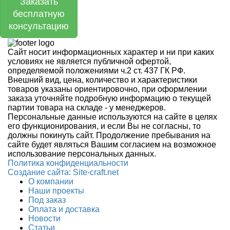
Заказать
бесплатную
консультацию
Сайт носит информационных характер и ни при каких
условиях не является публичной офертой,
определяемой положениями ч.2 ст. 437 ГК РФ.
Внешний вид, цена, количество и характеристики
товаров указаны ориентировочно, при оформлении
заказа уточняйте подробную информацию о текущей
партии товара на складе - у менеджеров.
Персональные данные используются на сайте в целях
его функционирования, и если Вы не согласны, то
должны покинуть сайт. Продолжение пребывания на
сайте будет являться Вашим согласием на возможное
использование персональных данных.
Политика конфиденциальности
Создание сайтa: Site-craft.net
О компании
Наши проекты
Под заказ
Оплата и доставка
Новости
Статьи