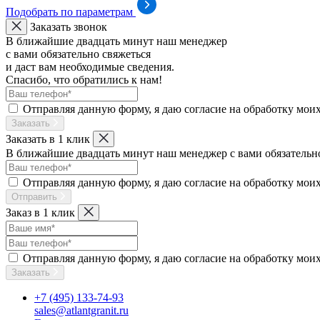
Подобрать по параметрам
Заказать звонок
В ближайшие двадцать минут наш менеджер
с вами обязательно свяжеться
и даст вам необходимые сведения.
Спасибо, что обратились к нам!
Отправляя данную форму, я даю согласие на обработку мои
Заказать
Заказать в 1 клик
В ближайшие двадцать минут наш менеджер с вами обязательно 
Отправляя данную форму, я даю согласие на обработку мои
Отправить
Заказ в 1 клик
Отправляя данную форму, я даю согласие на обработку мои
Заказать
+7 (495) 133-74-93
sales@atlantgranit.ru