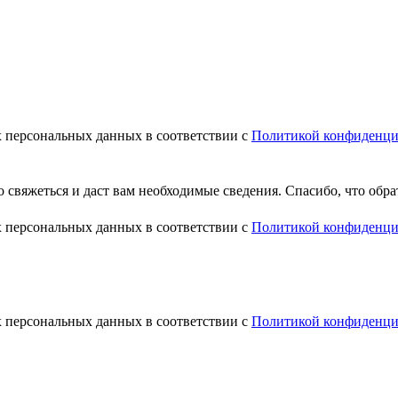
х персональных данных в соответствии с
Политикой конфиденци
свяжеться и даст вам необходимые сведения. Спасибо, что обра
х персональных данных в соответствии с
Политикой конфиденци
х персональных данных в соответствии с
Политикой конфиденци