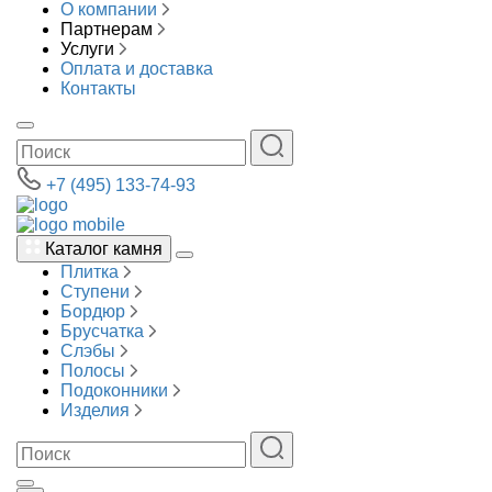
О компании
Партнерам
Услуги
Оплата и доставка
Контакты
+7 (495) 133-74-93
Каталог камня
Плитка
Ступени
Бордюр
Брусчатка
Слэбы
Полосы
Подоконники
Изделия