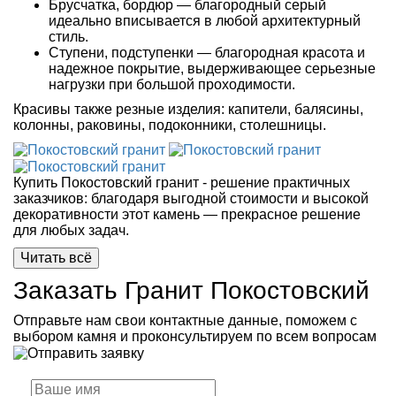
Брусчатка, бордюр — благородный серый
идеально вписывается в любой архитектурный
стиль.
Ступени, подступенки — благородная красота и
надежное покрытие, выдерживающее серьезные
нагрузки при большой проходимости.
Красивы также резные изделия: капители, балясины,
колонны, раковины, подоконники, столешницы.
Купить Покостовский гранит - решение практичных
заказчиков: благодаря выгодной стоимости и высокой
декоративности этот камень — прекрасное решение
для любых задач.
Читать всё
Заказать Гранит Покостовский
Отправьте нам свои контактные данные, поможем с
выбором камня и проконсультируем по всем вопросам