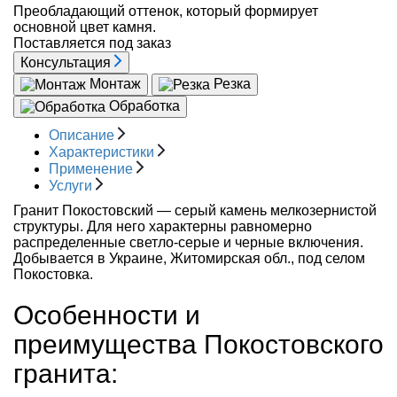
Преобладающий оттенок, который формирует
основной цвет камня.
Поставляется под заказ
Консультация
Монтаж
Резка
Обработка
Описание
Характеристики
Применение
Услуги
Гранит Покостовский — серый камень мелкозернистой
структуры. Для него характерны равномерно
распределенные светло-серые и черные включения.
Добывается в Украине, Житомирская обл., под селом
Покостовка.
Особенности и
преимущества Покостовского
гранита: