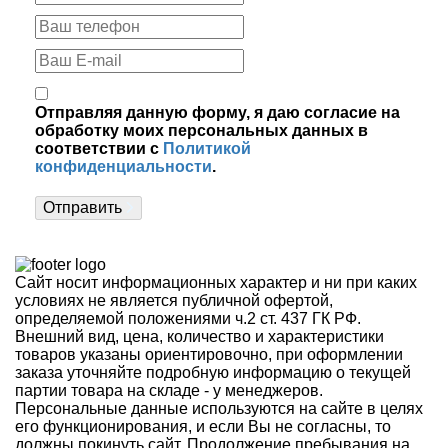
Отправляя данную форму, я даю согласие на
обработку моих персональных данных в
соответствии с
Политикой
конфиденциальности
.
Отправить
Сайт носит информационных характер и ни при каких
условиях не является публичной офертой,
определяемой положениями ч.2 ст. 437 ГК РФ.
Внешний вид, цена, количество и характеристики
товаров указаны ориентировочно, при оформлении
заказа уточняйте подробную информацию о текущей
партии товара на складе - у менеджеров.
Персональные данные используются на сайте в целях
его функционирования, и если Вы не согласны, то
должны покинуть сайт. Продолжение пребывания на