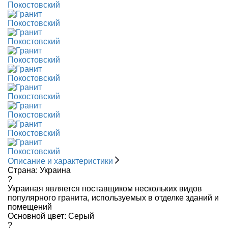
Описание и характеристики
Страна:
Украина
?
Украиная является поставщиком нескольких видов
популярного гранита, используемых в отделке зданий и
помещений
Основной цвет:
Серый
?