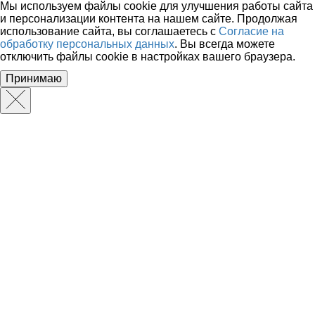
Мы используем файлы cookie для улучшения работы сайта
и персонализации контента на нашем сайте. Продолжая
использование сайта, вы соглашаетесь с
Согласие на
обработку персональных данных
. Вы всегда можете
отключить файлы cookie в настройках вашего браузера.
Принимаю