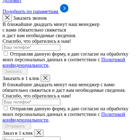
Доломит
Подобрать по параметрам
Заказать звонок
В ближайшие двадцать минут наш менеджер
с вами обязательно свяжеться
и даст вам необходимые сведения.
Спасибо, что обратились к нам!
Отправляя данную форму, я даю согласие на обработку
моих персональных данных в соответствии с
Политикой
конфиденциальности
.
Заказать
Заказать в 1 клик
В ближайшие двадцать минут наш менеджер с вами
обязательно свяжеться и даст вам необходимые сведения.
Спасибо, что обратились к нам!
Отправляя данную форму, я даю согласие на обработку
моих персональных данных в соответствии с
Политикой
конфиденциальности
.
Отправить
Заказ в 1 клик