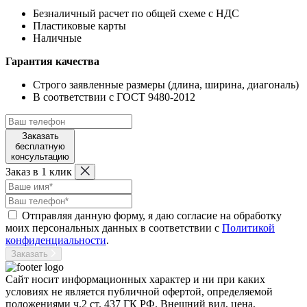
Безналичный расчет по общей схеме с НДС
Пластиковые карты
Наличные
Гарантия качества
Строго заявленные размеры (длина, ширина, диагональ)
В соответствии с ГОСТ 9480-2012
Заказать
бесплатную
консультацию
Заказ в 1 клик
Отправляя данную форму, я даю согласие на обработку
моих персональных данных в соответствии с
Политикой
конфиденциальности
.
Заказать
Сайт носит информационных характер и ни при каких
условиях не является публичной офертой, определяемой
положениями ч.2 ст. 437 ГК РФ. Внешний вид, цена,