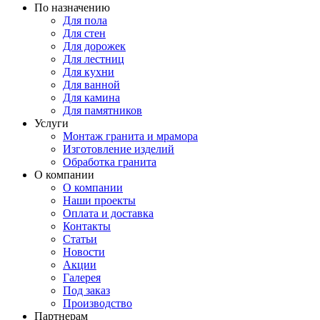
По назначению
Для пола
Для стен
Для дорожек
Для лестниц
Для кухни
Для ванной
Для камина
Для памятников
Услуги
Монтаж гранита и мрамора
Изготовление изделий
Обработка гранита
О компании
О компании
Наши проекты
Оплата и доставка
Контакты
Статьи
Новости
Акции
Галерея
Под заказ
Производство
Партнерам