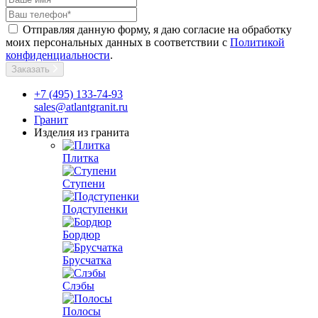
Отправляя данную форму, я даю согласие на обработку
моих персональных данных в соответствии с
Политикой
конфиденциальности
.
Заказать
+7 (495) 133-74-93
sales@atlantgranit.ru
Гранит
Изделия из гранита
Плитка
Ступени
Подступенки
Бордюр
Брусчатка
Слэбы
Полосы