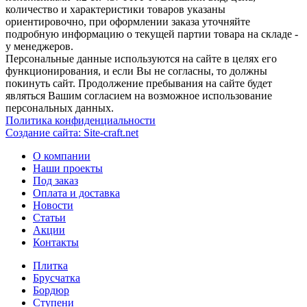
количество и характеристики товаров указаны
ориентировочно, при оформлении заказа уточняйте
подробную информацию о текущей партии товара на складе -
у менеджеров.
Персональные данные используются на сайте в целях его
функционирования, и если Вы не согласны, то должны
покинуть сайт. Продолжение пребывания на сайте будет
являться Вашим согласием на возможное использование
персональных данных.
Политика конфиденциальности
Создание сайтa: Site-craft.net
О компании
Наши проекты
Под заказ
Оплата и доставка
Новости
Статьи
Акции
Контакты
Плитка
Брусчатка
Бордюр
Ступени