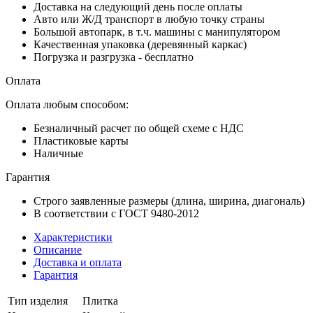
Доставка на следующий день после оплаты
Авто или Ж/Д транспорт в любую точку страны
Большой автопарк, в т.ч. машины с манипулятором
Качественная упаковка (деревянный каркас)
Погрузка и разгрузка - бесплатно
Оплата
Оплата любым способом:
Безналичный расчет по общей схеме с НДС
Пластиковые карты
Наличные
Гарантия
Строго заявленные размеры (длина, ширина, диагональ)
В соответствии с ГОСТ 9480-2012
Характеристики
Описание
Доставка и оплата
Гарантия
Тип изделия
Плитка