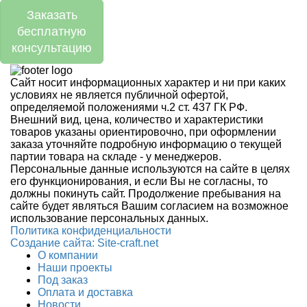
Заказать
бесплатную
консультацию
Сайт носит информационных характер и ни при каких
условиях не является публичной офертой,
определяемой положениями ч.2 ст. 437 ГК РФ.
Внешний вид, цена, количество и характеристики
товаров указаны ориентировочно, при оформлении
заказа уточняйте подробную информацию о текущей
партии товара на складе - у менеджеров.
Персональные данные используются на сайте в целях
его функционирования, и если Вы не согласны, то
должны покинуть сайт. Продолжение пребывания на
сайте будет являться Вашим согласием на возможное
использование персональных данных.
Политика конфиденциальности
Создание сайтa: Site-craft.net
О компании
Наши проекты
Под заказ
Оплата и доставка
Новости