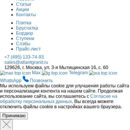
Статьи
Акции
Контакты
Плитка
Брусчатка
Бордюр
Ступени
Слэбы
Прайс-лист
+7 (495) 133-74-93
sales@atlantgranit.ru
129626
, г.
Москва
,
ул. 3-я Мытищинская 16, с. 60
Max
Telegram
WhatsApp
Позвонить
Мы используем файлы cookie для улучшения работы сайта
и персонализации контента на нашем сайте. Продолжая
использование сайта, вы соглашаетесь с
Согласие на
обработку персональных данных
. Вы всегда можете
отключить файлы cookie в настройках вашего браузера.
Принимаю