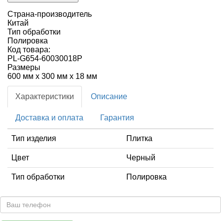
Страна-производитель
Китай
Тип обработки
Полировка
Код товара:
PL-G654-60030018P
Размеры
600 мм x 300 мм x 18 мм
Характеристики
Описание
Доставка и оплата
Гарантия
Тип изделия
Плитка
Цвет
Черный
Тип обработки
Полировка