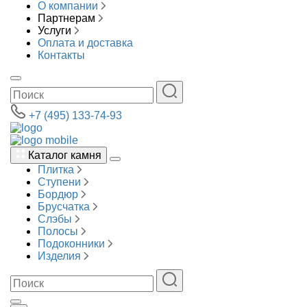
О компании
Партнерам
Услуги
Оплата и доставка
Контакты
+7 (495) 133-74-93
Каталог камня
Плитка
Ступени
Бордюр
Брусчатка
Слэбы
Полосы
Подоконники
Изделия