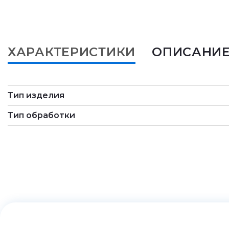
ХАРАКТЕРИСТИКИ
ОПИСАНИ
Тип изделия
Тип обработки