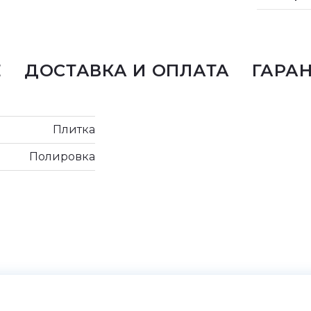
Е
ДОСТАВКА И ОПЛАТА
ГАРА
Плитка
Полировка