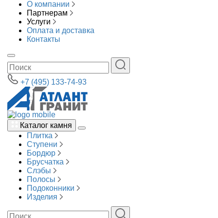
О компании
Партнерам
Услуги
Оплата и доставка
Контакты
+7 (495) 133-74-93
Каталог камня
Плитка
Ступени
Бордюр
Брусчатка
Слэбы
Полосы
Подоконники
Изделия