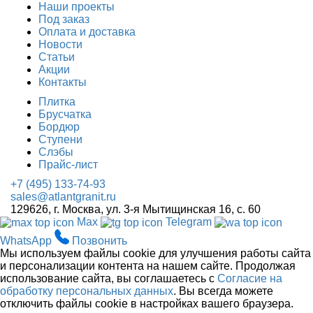
Наши проекты
Под заказ
Оплата и доставка
Новости
Статьи
Акции
Контакты
Плитка
Брусчатка
Бордюр
Ступени
Слэбы
Прайс-лист
+7 (495) 133-74-93
sales@atlantgranit.ru
129626
, г.
Москва
,
ул. 3-я Мытищинская 16, с. 60
Max
Telegram
WhatsApp
Позвонить
Мы используем файлы cookie для улучшения работы сайта
и персонализации контента на нашем сайте. Продолжая
использование сайта, вы соглашаетесь с
Согласие на
обработку персональных данных
. Вы всегда можете
отключить файлы cookie в настройках вашего браузера.