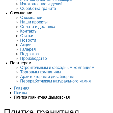
Изготовление изделий
Обработка гранита
О компании
О компании
Наши проекты
Оплата и доставка
Контакты
Статьи
Новости
Акции
Галерея
Под заказ
Производство
Партнерам
Строительным и фасадным компаниям
Торговым компаниям
Архитекторам и дизайнерам
Переработчикам натурального камня
Главная
Плитка
Плитка гранитная Дымовская
Плитка гранитная