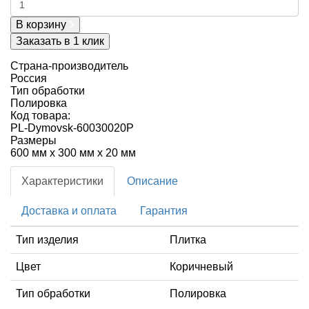
В корзину
Заказать в 1 клик
Страна-производитель
Россия
Тип обработки
Полировка
Код товара:
PL-Dymovsk-60030020P
Размеры
600 мм x 300 мм x 20 мм
Характеристики
Описание
Доставка и оплата
Гарантия
Тип изделия
Плитка
Цвет
Коричневый
Тип обработки
Полировка