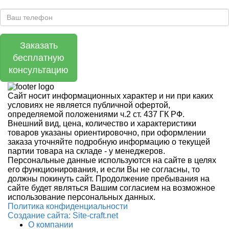
Заказать
бесплатную
консультацию
Сайт носит информационных характер и ни при каких
условиях не является публичной офертой,
определяемой положениями ч.2 ст. 437 ГК РФ.
Внешний вид, цена, количество и характеристики
товаров указаны ориентировочно, при оформлении
заказа уточняйте подробную информацию о текущей
партии товара на складе - у менеджеров.
Персональные данные используются на сайте в целях
его функционирования, и если Вы не согласны, то
должны покинуть сайт. Продолжение пребывания на
сайте будет являться Вашим согласием на возможное
использование персональных данных.
Политика конфиденциальности
Создание сайтa: Site-craft.net
О компании