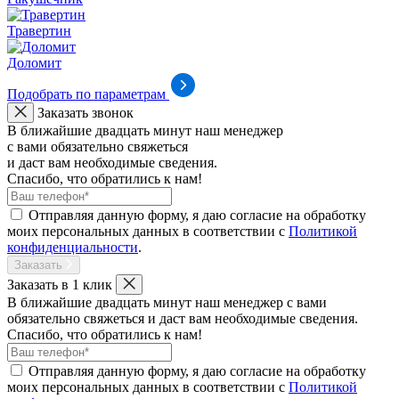
Травертин
Доломит
Подобрать по параметрам
Заказать звонок
В ближайшие двадцать минут наш менеджер
с вами обязательно свяжеться
и даст вам необходимые сведения.
Спасибо, что обратились к нам!
Отправляя данную форму, я даю согласие на обработку
моих персональных данных в соответствии с
Политикой
конфиденциальности
.
Заказать
Заказать в 1 клик
В ближайшие двадцать минут наш менеджер с вами
обязательно свяжеться и даст вам необходимые сведения.
Спасибо, что обратились к нам!
Отправляя данную форму, я даю согласие на обработку
моих персональных данных в соответствии с
Политикой