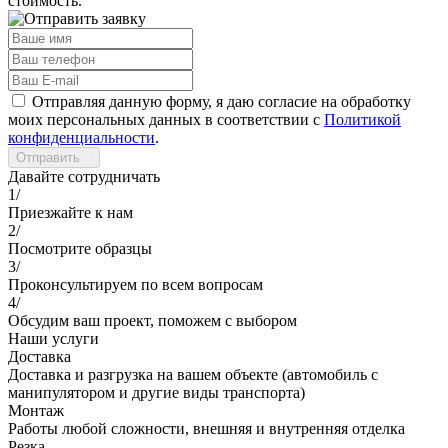
стоимость.
Отправляя данную форму, я даю согласие на обработку
моих персональных данных в соответствии с
Политикой
конфиденциальности
.
Отправить
Давайте сотрудничать
1/
Приезжайте к нам
2/
Посмотрите образцы
3/
Проконсультируем по всем вопросам
4/
Обсудим ваш проект, поможем с выбором
Наши услуги
Доставка
Доставка и разгрузка на вашем объекте (автомобиль с
манипулятором и другие виды транспорта)
Монтаж
Работы любой сложности, внешняя и внутренняя отделка
Резка