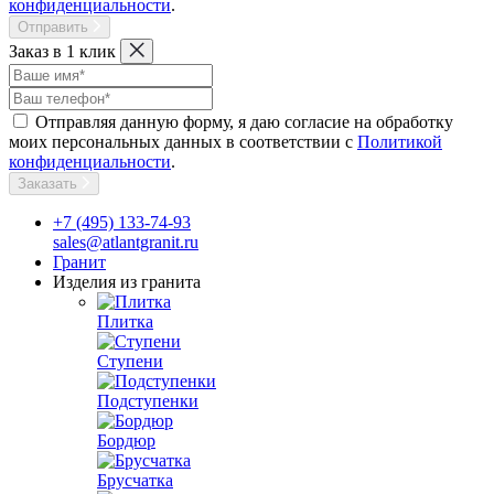
конфиденциальности
.
Отправить
Заказ в 1 клик
Отправляя данную форму, я даю согласие на обработку
моих персональных данных в соответствии с
Политикой
конфиденциальности
.
Заказать
+7 (495) 133-74-93
sales@atlantgranit.ru
Гранит
Изделия из гранита
Плитка
Ступени
Подступенки
Бордюр
Брусчатка