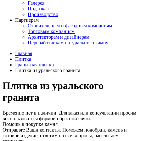
Галерея
Под заказ
Производство
Партнерам
Строительным и фасадным компаниям
Торговым компаниям
Архитекторам и дизайнерам
Переработчикам натурального камня
Главная
Плитка
Гранитная плитка
Плитка из уральского гранита
Плитка из уральского
гранита
Временно нет в наличии. Для заказ или консультации просим
воспользоваться формой обратной связи.
Помощь в покупке камня
Отправьте Ваши контакты. Поможем подобрать камень и
готовое изделие, ответим на все вопросы, рассчитаем