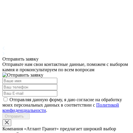
Отправить заявку
Отправьте нам свои контактные данные, поможем с выбором
камня и проконсультируем по всем вопросам
Отправляя данную форму, я даю согласие на обработку
моих персональных данных в соответствии с
Политикой
конфиденциальности
.
Отправить
Компания «Атлант Гранит» предлагает широкий выбор