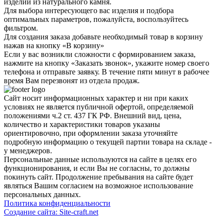
изделий из натурального камня.
Для выбора интересующего вас изделия и подбора
оптимальных параметров, пожалуйста, воспользуйтесь
фильтром.
Для создания заказа добавьте необходимый товар в корзину
нажав на кнопку «В корзину»
Если у вас возникли сложности с формированием заказа,
нажмите на кнопку «Заказать звонок», укажите номер своего
телефона и отправьте заявку. В течение пяти минут в рабочее
время Вам перезвонят из отдела продаж.
Сайт носит информационных характер и ни при каких
условиях не является публичной офертой, определяемой
положениями ч.2 ст. 437 ГК РФ. Внешний вид, цена,
количество и характеристики товаров указаны
ориентировочно, при оформлении заказа уточняйте
подробную информацию о текущей партии товара на складе -
у менеджеров.
Персональные данные используются на сайте в целях его
функционирования, и если Вы не согласны, то должны
покинуть сайт. Продолжение пребывания на сайте будет
являться Вашим согласием на возможное использование
персональных данных.
Политика конфиденциальности
Создание сайтa: Site-craft.net