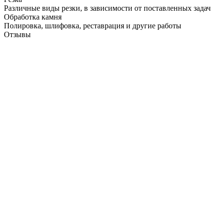
Различные виды резки, в зависимости от поставленных задач
Обработка камня
Полировка, шлифовка, реставрация и другие работы
Отзывы