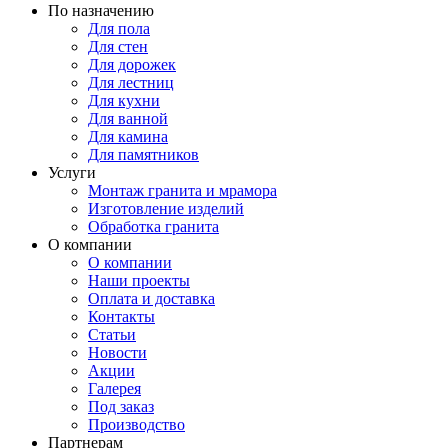
По назначению
Для пола
Для стен
Для дорожек
Для лестниц
Для кухни
Для ванной
Для камина
Для памятников
Услуги
Монтаж гранита и мрамора
Изготовление изделий
Обработка гранита
О компании
О компании
Наши проекты
Оплата и доставка
Контакты
Статьи
Новости
Акции
Галерея
Под заказ
Производство
Партнерам