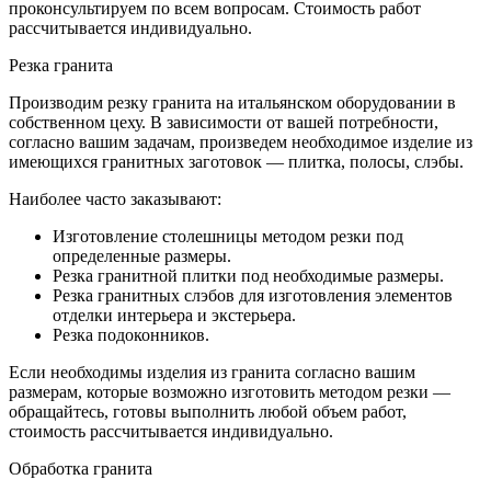
проконсультируем по всем вопросам. Стоимость работ
рассчитывается индивидуально.
Резка гранита
Производим резку гранита на итальянском оборудовании в
собственном цеху. В зависимости от вашей потребности,
согласно вашим задачам, произведем необходимое изделие из
имеющихся гранитных заготовок — плитка, полосы, слэбы.
Наиболее часто заказывают:
Изготовление столешницы методом резки под
определенные размеры.
Резка гранитной плитки под необходимые размеры.
Резка гранитных слэбов для изготовления элементов
отделки интерьера и экстерьера.
Резка подоконников.
Если необходимы изделия из гранита согласно вашим
размерам, которые возможно изготовить методом резки —
обращайтесь, готовы выполнить любой объем работ,
стоимость рассчитывается индивидуально.
Обработка гранита