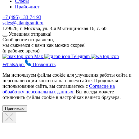
Слэбы
Прайс-лист
+7 (495) 133-74-93
sales@atlantgranit.ru
129626
, г.
Москва
,
ул. 3-я Мытищинская 16, с. 60
Успешная отправка!
Сообщение отправлено,
мы свяжемся с вами как можно скорее!
(в рабочее время)
Max
Telegram
WhatsApp
Позвонить
Мы используем файлы cookie для улучшения работы сайта и
персонализации контента на нашем сайте. Продолжая
использование сайта, вы соглашаетесь с
Согласие на
обработку персональных данных
. Вы всегда можете
отключить файлы cookie в настройках вашего браузера.
Принимаю