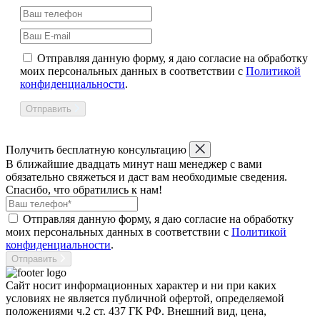
Отправляя данную форму, я даю согласие на обработку
моих персональных данных в соответствии с
Политикой
конфиденциальности
.
Отправить
Получить бесплатную консультацию
В ближайшие двадцать минут наш менеджер с вами
обязательно свяжеться и даст вам необходимые сведения.
Спасибо, что обратились к нам!
Отправляя данную форму, я даю согласие на обработку
моих персональных данных в соответствии с
Политикой
конфиденциальности
.
Отправить
Сайт носит информационных характер и ни при каких
условиях не является публичной офертой, определяемой
положениями ч.2 ст. 437 ГК РФ. Внешний вид, цена,