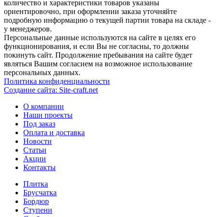
количество и характеристики товаров указаны
ориентировочно, при оформлении заказа уточняйте
подробную информацию о текущей партии товара на складе -
у менеджеров.
Персональные данные используются на сайте в целях его
функционирования, и если Вы не согласны, то должны
покинуть сайт. Продолжение пребывания на сайте будет
являться Вашим согласием на возможное использование
персональных данных.
Политика конфиденциальности
Создание сайтa: Site-craft.net
О компании
Наши проекты
Под заказ
Оплата и доставка
Новости
Статьи
Акции
Контакты
Плитка
Брусчатка
Бордюр
Ступени