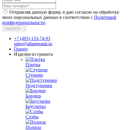
Отправляя данную форму, я даю согласие на обработку
моих персональных данных в соответствии с
Политикой
конфиденциальности
.
Заказать
+7 (495) 133-74-93
sales@atlantgranit.ru
Гранит
Изделия из гранита
Плитка
Ступени
Подступенки
Бордюр
Брусчатка
Слэбы
Полосы