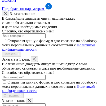
Доломит
Подобрать по параметрам
Заказать звонок
В ближайшие двадцать минут наш менеджер
с вами обязательно свяжеться
и даст вам необходимые сведения.
Спасибо, что обратились к нам!
Отправляя данную форму, я даю согласие на обработку
моих персональных данных в соответствии с
Политикой
конфиденциальности
.
Заказать
Заказать в 1 клик
В ближайшие двадцать минут наш менеджер с вами
обязательно свяжеться и даст вам необходимые сведения.
Спасибо, что обратились к нам!
Отправляя данную форму, я даю согласие на обработку
моих персональных данных в соответствии с
Политикой
конфиденциальности
.
Отправить
Заказ в 1 клик