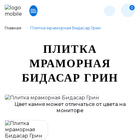
0
Главная
Плитка мраморная Бидасар Грин
ПЛИТКА
МРАМОРНАЯ
БИДАСАР ГРИН
Цвет камня может отличаться от цвета на
мониторе