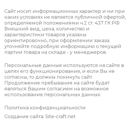
Сайт носит информационных характер и ни при
каких условиях не является публичной офертой,
определяемой положениями ч.2 ст. 437 ГК РФ.
Внешний вид, цена, количество и
характеристики товаров указаны
ориентировочно, при оформлении заказа
уточняйте подробную информацию о текущей
партии товара на складе - у менеджеров.
Персональные данные используются на сайте в
целях его функционирования, и если Вы не
согласны, то должны покинуть сайт.
Продолжение пребывания на сайте будет
являться Вашим согласием на возможное
использование персональных данных.
Политика конфиденциальности
Создание сайтa: Site-craft.net