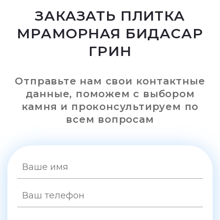
ЗАКАЗАТЬ ПЛИТКА
МРАМОРНАЯ БИДАСАР
ГРИН
Отправьте нам свои контактные
данные, поможем с выбором
камня и проконсультируем по
всем вопросам