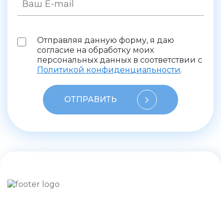
Отправляя данную форму, я даю
согласие на обработку моих
персональных данных в соответствии с
Политикой конфиденциальности
.
ОТПРАВИТЬ