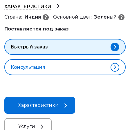
ХАРАКТЕРИСТИКИ
Страна:
Индия
Основной цвет:
Зеленый
?
?
Поставляется под заказ
Быстрый заказ
Консультация
Характеристики
Услуги