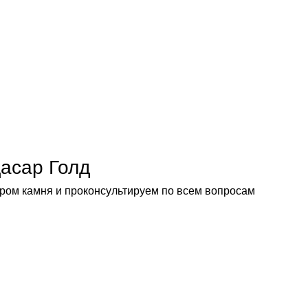
асар Голд
ром камня и проконсультируем по всем вопросам