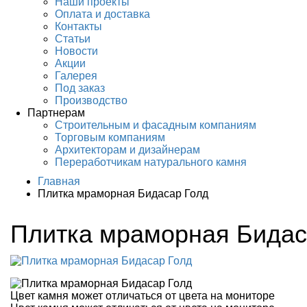
Наши проекты
Оплата и доставка
Контакты
Статьи
Новости
Акции
Галерея
Под заказ
Производство
Партнерам
Строительным и фасадным компаниям
Торговым компаниям
Архитекторам и дизайнерам
Переработчикам натурального камня
Главная
Плитка мраморная Бидасар Голд
Плитка мраморная Бидас
Цвет камня может отличаться от цвета на мониторе