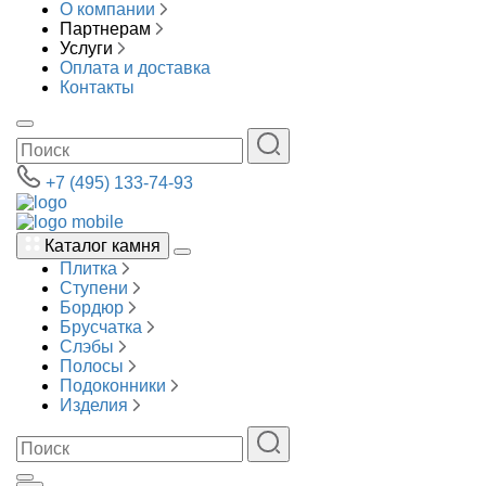
О компании
Партнерам
Услуги
Оплата и доставка
Контакты
+7 (495) 133-74-93
Каталог камня
Плитка
Ступени
Бордюр
Брусчатка
Слэбы
Полосы
Подоконники
Изделия