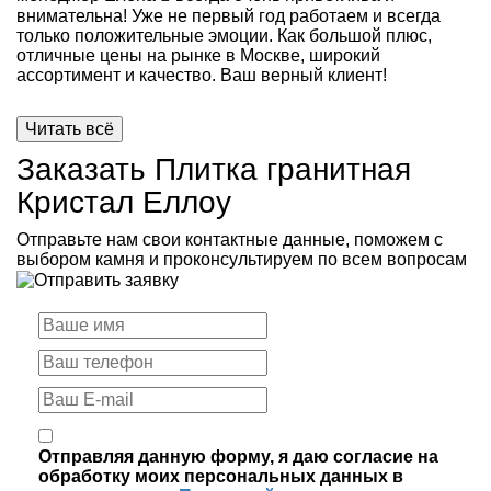
внимательна! Уже не первый год работаем и всегда
только положительные эмоции. Как большой плюс,
отличные цены на рынке в Москве, широкий
ассортимент и качество. Ваш верный клиент!
Читать всё
Заказать Плитка гранитная
Кристал Еллоу
Отправьте нам свои контактные данные, поможем с
выбором камня и проконсультируем по всем вопросам
Отправляя данную форму, я даю согласие на
обработку моих персональных данных в