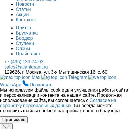
Новости
Статьи
Акции
Контакты
Плитка
Брусчатка
Бордюр
Ступени
Слэбы
Прайс-лист
+7 (495) 133-74-93
sales@atlantgranit.ru
129626
, г.
Москва
,
ул. 3-я Мытищинская 16, с. 60
Max
Telegram
WhatsApp
Позвонить
Мы используем файлы cookie для улучшения работы сайта
и персонализации контента на нашем сайте. Продолжая
использование сайта, вы соглашаетесь с
Согласие на
обработку персональных данных
. Вы всегда можете
отключить файлы cookie в настройках вашего браузера.
Принимаю