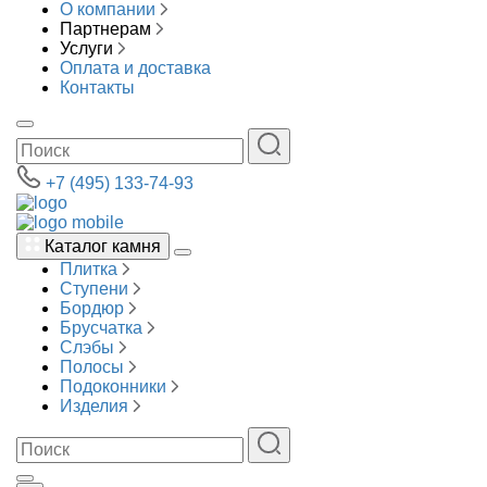
О компании
Партнерам
Услуги
Оплата и доставка
Контакты
+7 (495) 133-74-93
Каталог камня
Плитка
Ступени
Бордюр
Брусчатка
Слэбы
Полосы
Подоконники
Изделия