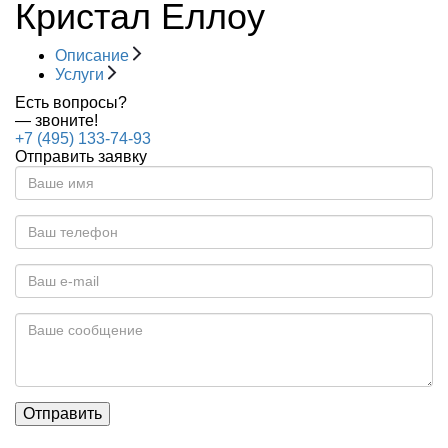
Кристал Еллоу
Описание
Услуги
Есть вопросы?
— звоните!
+7 (495) 133-74-93
Отправить заявку
Отправить