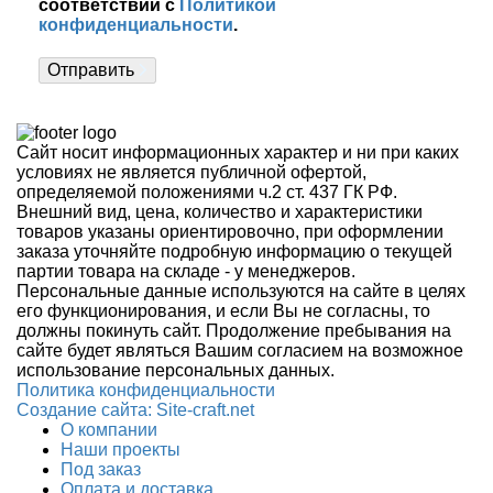
соответствии с
Политикой
конфиденциальности
.
Отправить
Сайт носит информационных характер и ни при каких
условиях не является публичной офертой,
определяемой положениями ч.2 ст. 437 ГК РФ.
Внешний вид, цена, количество и характеристики
товаров указаны ориентировочно, при оформлении
заказа уточняйте подробную информацию о текущей
партии товара на складе - у менеджеров.
Персональные данные используются на сайте в целях
его функционирования, и если Вы не согласны, то
должны покинуть сайт. Продолжение пребывания на
сайте будет являться Вашим согласием на возможное
использование персональных данных.
Политика конфиденциальности
Создание сайтa: Site-craft.net
О компании
Наши проекты
Под заказ
Оплата и доставка