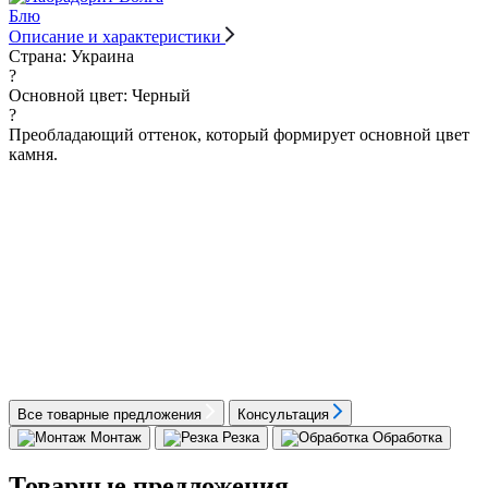
Описание и характеристики
Страна:
Украина
?
Основной цвет:
Черный
?
Преобладающий оттенок, который формирует основной цвет
камня.
Все товарные предложения
Консультация
Монтаж
Резка
Обработка
Товарные предложения