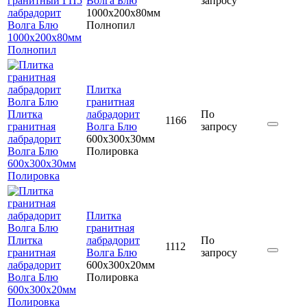
гранитный ГП5
Волга Блю
запросу
лабрадорит
1000x200x80мм
Волга Блю
Полнопил
1000x200x80мм
Полнопил
Плитка
гранитная
Плитка
лабрадорит
По
1166
гранитная
Волга Блю
запросу
лабрадорит
600x300x30мм
Волга Блю
Полировка
600x300x30мм
Полировка
Плитка
гранитная
Плитка
лабрадорит
По
1112
гранитная
Волга Блю
запросу
лабрадорит
600x300x20мм
Волга Блю
Полировка
600x300x20мм
Полировка