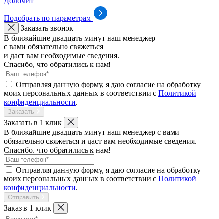
Доломит
Подобрать по параметрам
Заказать звонок
В ближайшие двадцать минут наш менеджер
с вами обязательно свяжеться
и даст вам необходимые сведения.
Спасибо, что обратились к нам!
Отправляя данную форму, я даю согласие на обработку
моих персональных данных в соответствии с
Политикой
конфиденциальности
.
Заказать
Заказать в 1 клик
В ближайшие двадцать минут наш менеджер с вами
обязательно свяжеться и даст вам необходимые сведения.
Спасибо, что обратились к нам!
Отправляя данную форму, я даю согласие на обработку
моих персональных данных в соответствии с
Политикой
конфиденциальности
.
Отправить
Заказ в 1 клик