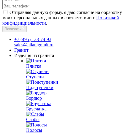
Отправляя данную форму, я даю согласие на обработку
моих персональных данных в соответствии с
Политикой
конфиденциальности
.
Заказать
+7 (495) 133-74-93
sales@atlantgranit.ru
Гранит
Изделия из гранита
Плитка
Ступени
Подступенки
Бордюр
Брусчатка
Слэбы
Полосы