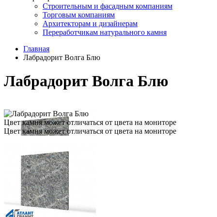
Строительным и фасадным компаниям
Торговым компаниям
Архитекторам и дизайнерам
Переработчикам натурального камня
Главная
Лабрадорит Волга Блю
Лабрадорит Волга Блю
Цвет камня может отличаться от цвета на мониторе
Цвет камня может отличаться от цвета на мониторе