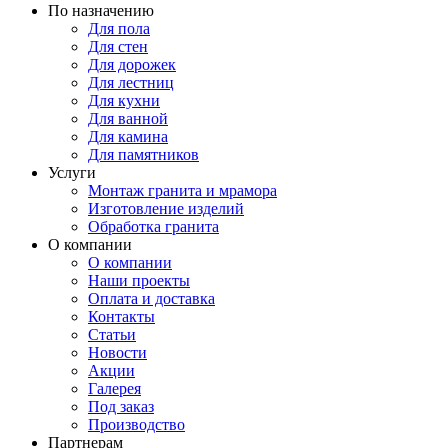
По назначению
Для пола
Для стен
Для дорожек
Для лестниц
Для кухни
Для ванной
Для камина
Для памятников
Услуги
Монтаж гранита и мрамора
Изготовление изделий
Обработка гранита
О компании
О компании
Наши проекты
Оплата и доставка
Контакты
Статьи
Новости
Акции
Галерея
Под заказ
Производство
Партнерам