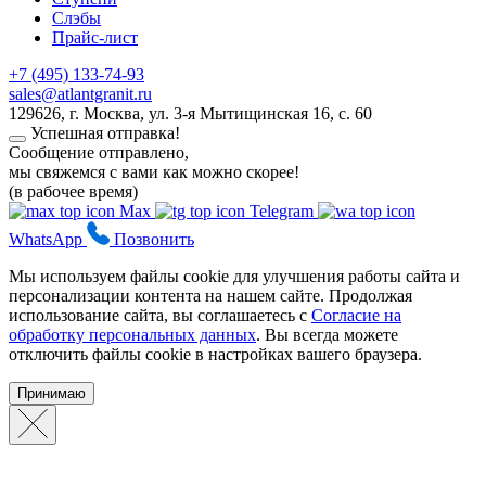
Слэбы
Прайс-лист
+7 (495) 133-74-93
sales@atlantgranit.ru
129626
, г.
Москва
,
ул. 3-я Мытищинская 16, с. 60
Успешная отправка!
Сообщение отправлено,
мы свяжемся с вами как можно скорее!
(в рабочее время)
Max
Telegram
WhatsApp
Позвонить
Мы используем файлы cookie для улучшения работы сайта и
персонализации контента на нашем сайте. Продолжая
использование сайта, вы соглашаетесь с
Согласие на
обработку персональных данных
. Вы всегда можете
отключить файлы cookie в настройках вашего браузера.
Принимаю