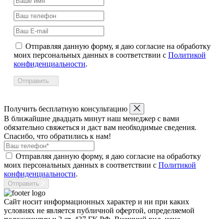
Отправляя данную форму, я даю согласие на обработку
моих персональных данных в соответствии с
Политикой
конфиденциальности
.
Отправить
Получить бесплатную консультацию
В ближайшие двадцать минут наш менеджер с вами
обязательно свяжеться и даст вам необходимые сведения.
Спасибо, что обратились к нам!
Отправляя данную форму, я даю согласие на обработку
моих персональных данных в соответствии с
Политикой
конфиденциальности
.
Отправить
Сайт носит информационных характер и ни при каких
условиях не является публичной офертой, определяемой