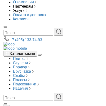
О компании
Партнерам
Услуги
Оплата и доставка
Контакты
+7 (495) 133-74-93
Каталог камня
Плитка
Ступени
Бордюр
Брусчатка
Слэбы
Полосы
Подоконники
Изделия