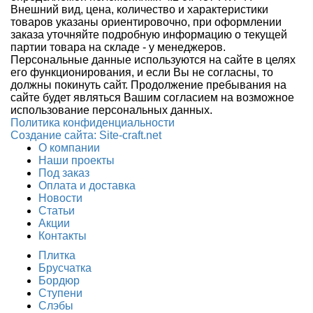
Внешний вид, цена, количество и характеристики
товаров указаны ориентировочно, при оформлении
заказа уточняйте подробную информацию о текущей
партии товара на складе - у менеджеров.
Персональные данные используются на сайте в целях
его функционирования, и если Вы не согласны, то
должны покинуть сайт. Продолжение пребывания на
сайте будет являться Вашим согласием на возможное
использование персональных данных.
Политика конфиденциальности
Создание сайтa: Site-craft.net
О компании
Наши проекты
Под заказ
Оплата и доставка
Новости
Статьи
Акции
Контакты
Плитка
Брусчатка
Бордюр
Ступени
Слэбы