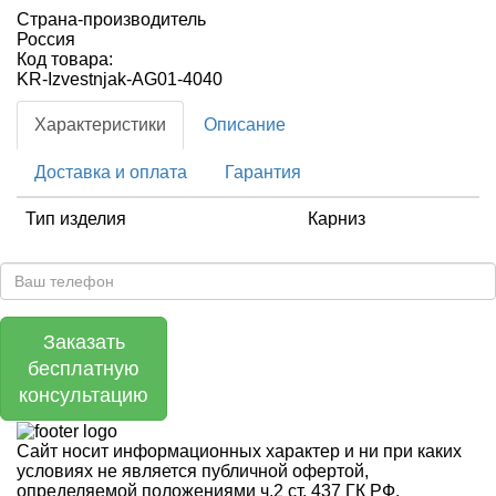
Страна-производитель
Россия
Код товара:
KR-Izvestnjak-AG01-4040
Характеристики
Описание
Доставка и оплата
Гарантия
Тип изделия
Карниз
Заказать
бесплатную
консультацию
Сайт носит информационных характер и ни при каких
условиях не является публичной офертой,
определяемой положениями ч.2 ст. 437 ГК РФ.