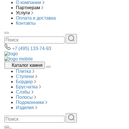
О компании
Партнерам
Услуги
Оплата и доставка
Контакты
+7 (495) 133-74-93
Каталог камня
Плитка
Ступени
Бордюр
Брусчатка
Слэбы
Полосы
Подоконники
Изделия