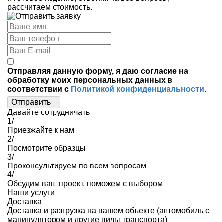
рассчитаем стоимость.
Отправляя данную форму, я даю согласие на
обработку моих персональных данных в
соответствии с
Политикой конфиденциальности
.
Отправить
Давайте сотрудничать
1/
Приезжайте к нам
2/
Посмотрите образцы
3/
Проконсультируем по всем вопросам
4/
Обсудим ваш проект, поможем с выбором
Наши услуги
Доставка
Доставка и разгрузка на вашем объекте (автомобиль с
манипулятором и другие виды транспорта)