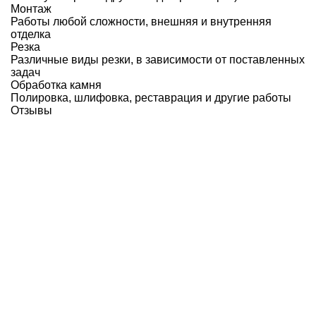
Монтаж
Работы любой сложности, внешняя и внутренняя
отделка
Резка
Различные виды резки, в зависимости от поставленных
задач
Обработка камня
Полировка, шлифовка, реставрация и другие работы
Отзывы