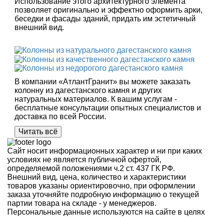
Использование этого архитектурного элемента
позволяет оригинально и эффектно оформить арки,
беседки и фасады зданий, придать им эстетичный
внешний вид.
В компании «АтлантГранит» вы можете заказать
колонну из дагестанского камня и других
натуральных материалов. К вашим услугам -
бесплатные консультации опытных специалистов и
доставка по всей России.
Читать всё
Сайт носит информационных характер и ни при каких
условиях не является публичной офертой,
определяемой положениями ч.2 ст. 437 ГК РФ.
Внешний вид, цена, количество и характеристики
товаров указаны ориентировочно, при оформлении
заказа уточняйте подробную информацию о текущей
партии товара на складе - у менеджеров.
Персональные данные используются на сайте в целях