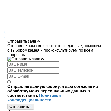
Отправить заявку
Отправьте нам свои контактные данные, поможем
с выбором камня и проконсультируем по всем
вопросам
Отправляя данную форму, я даю согласие на
обработку моих персональных данных в
соответствии с
Политикой
конфиденциальности
.
Отправить