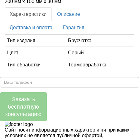
200 мм x 100 мм x 30 мм
Характеристики
Описание
Доставка и оплата
Гарантия
Тип изделия
Брусчатка
Цвет
Серый
Тип обработки
Термообработка
Заказать
бесплатную
консультацию
Сайт носит информационных характер и ни при каких
условиях не является публичной офертой,