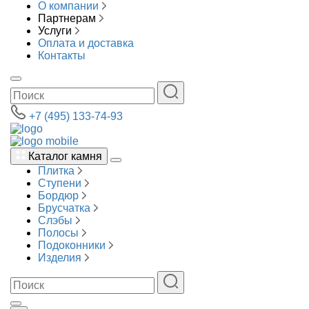
О компании
Партнерам
Услуги
Оплата и доставка
Контакты
+7 (495) 133-74-93
Каталог камня
Плитка
Ступени
Бордюр
Брусчатка
Слэбы
Полосы
Подоконники
Изделия