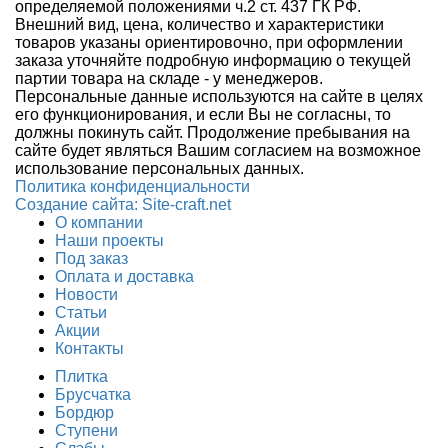
определяемой положениями ч.2 ст. 437 ГК РФ.
Внешний вид, цена, количество и характеристики
товаров указаны ориентировочно, при оформлении
заказа уточняйте подробную информацию о текущей
партии товара на складе - у менеджеров.
Персональные данные используются на сайте в целях
его функционирования, и если Вы не согласны, то
должны покинуть сайт. Продолжение пребывания на
сайте будет являться Вашим согласием на возможное
использование персональных данных.
Политика конфиденциальности
Создание сайтa: Site-craft.net
О компании
Наши проекты
Под заказ
Оплата и доставка
Новости
Статьи
Акции
Контакты
Плитка
Брусчатка
Бордюр
Ступени