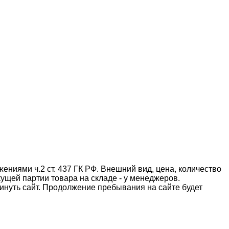
ниями ч.2 ст. 437 ГК РФ. Внешний вид, цена, количество
ущей партии товара на складе - у менеджеров.
инуть сайт. Продолжение пребывания на сайте будет