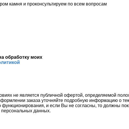
ром камня и проконсультируем по всем вопросам
на обработку моих
олитикой
овиях не является публичной офертой, определяемой положе
оформлении заказа уточняйте подробную информацию о тек
 функционирования, и если Вы не согласны, то должны пок
 персональных данных.