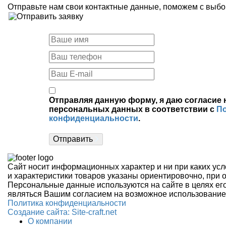
Отправьте нам свои контактные данные, поможем с выбо
Отправляя данную форму, я даю согласие 
персональных данных в соответствии с
П
конфиденциальности
.
Отправить
Сайт носит информационных характер и ни при каких усл
и характеристики товаров указаны ориентировочно, при 
Персональные данные используются на сайте в целях его
являться Вашим согласием на возможное использование
Политика конфиденциальности
Создание сайтa: Site-craft.net
О компании