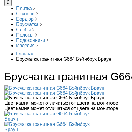
0
Плитка
Ступени
Бордюр
Брусчатка
Слэбы
Полосы
Подоконники
Изделия
Главная
Брусчатка гранитная G664 Бэйнбрук Браун
Брусчатка гранитная G66
Цвет камня может отличаться от цвета на мониторе
Цвет камня может отличаться от цвета на мониторе