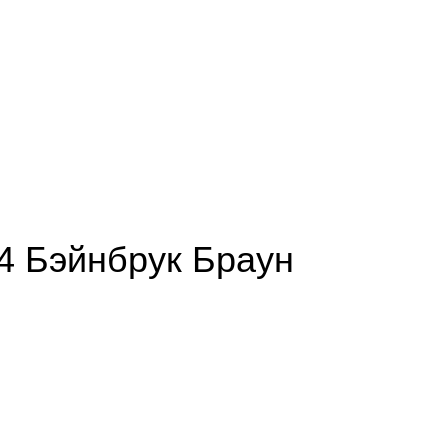
4 Бэйнбрук Браун