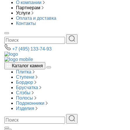
О компании
Партнерам
Услуги
Оплата и доставка
Контакты
+7 (495) 133-74-93
Каталог камня
Плитка
Ступени
Бордюр
Брусчатка
Слэбы
Полосы
Подоконники
Изделия