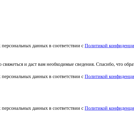
х персональных данных в соответствии с
Политикой конфиденци
свяжеться и даст вам необходимые сведения. Спасибо, что обра
х персональных данных в соответствии с
Политикой конфиденци
х персональных данных в соответствии с
Политикой конфиденци