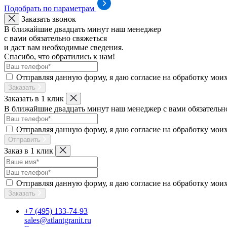
Подобрать по параметрам
Заказать звонок
В ближайшие двадцать минут наш менеджер
с вами обязательно свяжеться
и даст вам необходимые сведения.
Спасибо, что обратились к нам!
Отправляя данную форму, я даю согласие на обработку мои
Заказать
Заказать в 1 клик
В ближайшие двадцать минут наш менеджер с вами обязательно 
Отправляя данную форму, я даю согласие на обработку мои
Отправить
Заказ в 1 клик
Отправляя данную форму, я даю согласие на обработку мои
Заказать
+7 (495) 133-74-93
sales@atlantgranit.ru