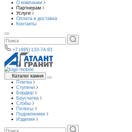
О компании
Партнерам
Услуги
Оплата и доставка
Контакты
+7 (495) 133-74-93
Каталог камня
Плитка
Ступени
Бордюр
Брусчатка
Слэбы
Полосы
Подоконники
Изделия