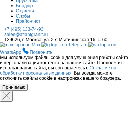
Брусчатка
Бордюр
Ступени
Слэбы
Прайс-лист
+7 (495) 133-74-93
sales@atlantgranit.ru
129626
, г.
Москва
,
ул. 3-я Мытищинская 16, с. 60
Max
Telegram
WhatsApp
Позвонить
Мы используем файлы cookie для улучшения работы сайта
и персонализации контента на нашем сайте. Продолжая
использование сайта, вы соглашаетесь с
Согласие на
обработку персональных данных
. Вы всегда можете
отключить файлы cookie в настройках вашего браузера.
Принимаю