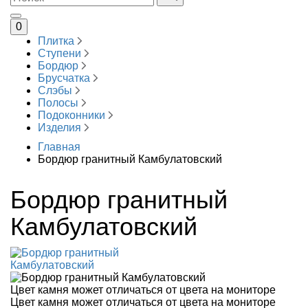
0
Плитка
Ступени
Бордюр
Брусчатка
Слэбы
Полосы
Подоконники
Изделия
Главная
Бордюр гранитный Камбулатовский
Бордюр гранитный
Камбулатовский
Цвет камня может отличаться от цвета на мониторе
Цвет камня может отличаться от цвета на мониторе