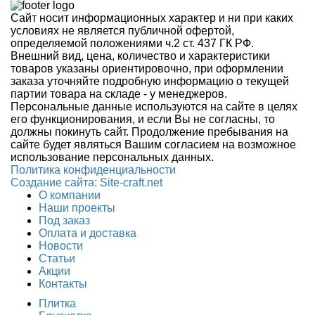
Сайт носит информационных характер и ни при каких
условиях не является публичной офертой,
определяемой положениями ч.2 ст. 437 ГК РФ.
Внешний вид, цена, количество и характеристики
товаров указаны ориентировочно, при оформлении
заказа уточняйте подробную информацию о текущей
партии товара на складе - у менеджеров.
Персональные данные используются на сайте в целях
его функционирования, и если Вы не согласны, то
должны покинуть сайт. Продолжение пребывания на
сайте будет являться Вашим согласием на возможное
использование персональных данных.
Политика конфиденциальности
Создание сайтa: Site-craft.net
О компании
Наши проекты
Под заказ
Оплата и доставка
Новости
Статьи
Акции
Контакты
Плитка