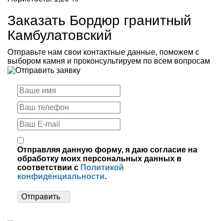
Заказать Бордюр гранитный
Камбулатовский
Отправьте нам свои контактные данные, поможем с
выбором камня и проконсультируем по всем вопросам
Отправляя данную форму, я даю согласие на
обработку моих персональных данных в
соответствии с
Политикой
конфиденциальности
.
Отправить