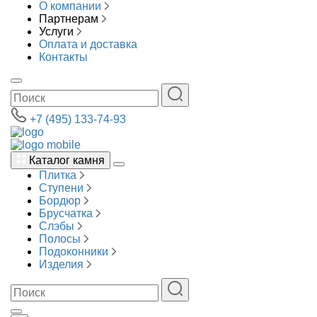
О компании
Партнерам
Услуги
Оплата и доставка
Контакты
+7 (495) 133-74-93
Каталог камня
Плитка
Ступени
Бордюр
Брусчатка
Слэбы
Полосы
Подоконники
Изделия