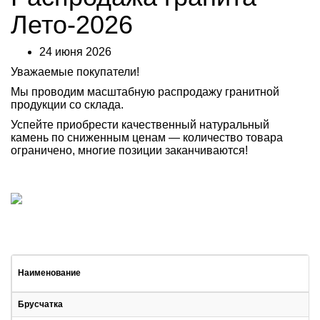
Лето-2026
24 июня 2026
Уважаемые покупатели!
Мы проводим масштабную распродажу гранитной
продукции со склада.
Успейте приобрести качественный натуральный
камень по сниженным ценам — количество товара
ограничено, многие позиции заканчиваются!
Наименование
Брусчатка