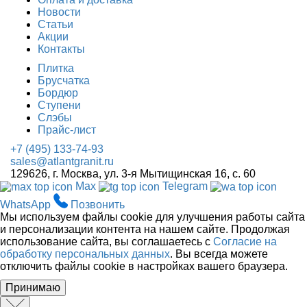
Новости
Статьи
Акции
Контакты
Плитка
Брусчатка
Бордюр
Ступени
Слэбы
Прайс-лист
+7 (495) 133-74-93
sales@atlantgranit.ru
129626
, г.
Москва
,
ул. 3-я Мытищинская 16, с. 60
Max
Telegram
WhatsApp
Позвонить
Мы используем файлы cookie для улучшения работы сайта
и персонализации контента на нашем сайте. Продолжая
использование сайта, вы соглашаетесь с
Согласие на
обработку персональных данных
. Вы всегда можете
отключить файлы cookie в настройках вашего браузера.
Принимаю