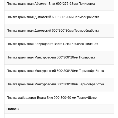
Плитка гранитная Абсолют Блэк 600*275*18мм Полировка
Плитка гранитная Дымовский 600*300*20мм Термообработка
Плитка гранитная Дымовский 600*300*30мм Термообработка
Плитка гранитная Лабрадорит Волга Блю L*200*80 Пиленая
Плитка гранитная Мансуровский 600*300*20мм Полировка
Плитка гранитная Мансуровский 600*300*20мм Термообработка
Плитка гранитная Мансуровский 600*300*30мм Термообработка
Плитка лабрадорит Волга Блю 900*300*60 мм Термо+Щетки
Полосы